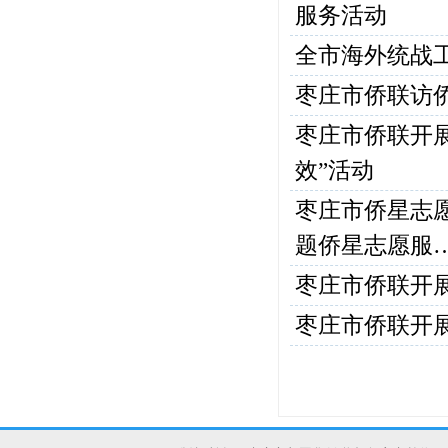
服务活动
全市海外统战
枣庄市侨联访
枣庄市侨联开展
效”活动
枣庄市侨星志愿
题侨星志愿服
枣庄市侨联开展
枣庄市侨联开展