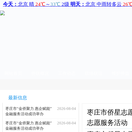
网站首页
侨联概况
工作动态
联络联谊
维护侨益
最新信息
维护侨益
枣庄市“金侨聚力 惠企赋能”
2026-08-04
枣庄市侨星志愿
金融服务活动成功举办
志愿服务活动
枣庄市“金侨聚力 惠企赋能”
2026-08-04
金融服务活动成功举办