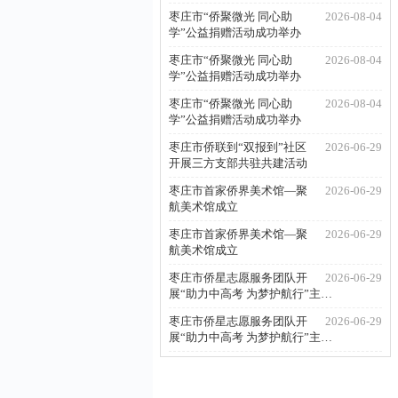
枣庄市“侨聚微光 同心助
2026-08-04
学”公益捐赠活动成功举办
枣庄市“侨聚微光 同心助
2026-08-04
学”公益捐赠活动成功举办
枣庄市“侨聚微光 同心助
2026-08-04
学”公益捐赠活动成功举办
枣庄市侨联到“双报到”社区
2026-06-29
开展三方支部共驻共建活动
枣庄市首家侨界美术馆—聚
2026-06-29
航美术馆成立
枣庄市首家侨界美术馆—聚
2026-06-29
航美术馆成立
枣庄市侨星志愿服务团队开
2026-06-29
展“助力中高考 为梦护航行”主…
枣庄市侨星志愿服务团队开
2026-06-29
展“助力中高考 为梦护航行”主…