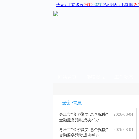
网站首页
侨联概况
工作动态
最新信息
枣庄市“金侨聚力 惠企赋能”
2026-08-04
金融服务活动成功举办
枣庄市“金侨聚力 惠企赋能”
2026-08-04
金融服务活动成功举办