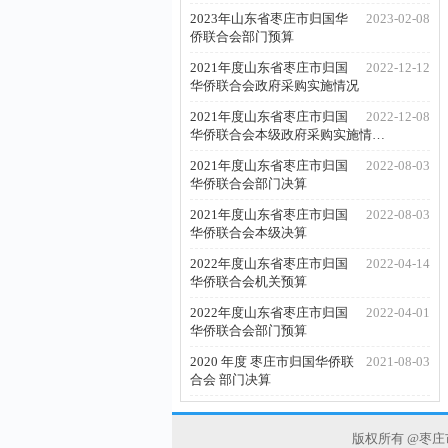
2023年山东省枣庄市归国华
2023-02-08
侨联合会部门预算
2021年度山东省枣庄市归国
2022-12-12
华侨联合会政府采购实施情况
2021年度山东省枣庄市归国
2022-12-08
华侨联合会本级政府采购实施情…
2021年度山东省枣庄市归国
2022-08-03
华侨联合会部门决算
2021年度山东省枣庄市归国
2022-08-03
华侨联合会本级决算
2022年度山东省枣庄市归国
2022-04-14
华侨联合会机关预算
2022年度山东省枣庄市归国
2022-04-01
华侨联合会部门预算
2020 年度 枣庄市归国华侨联
2021-08-03
合会 部门决算
版权所有 @枣