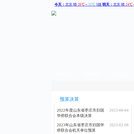
网站首页
侨联概况
工作动态
预算决算
2022年度山东省枣庄市归国
2023-08-04
华侨联合会本级决算
2023年山东省枣庄市归国华
2023-02-08
侨联合会机关单位预算