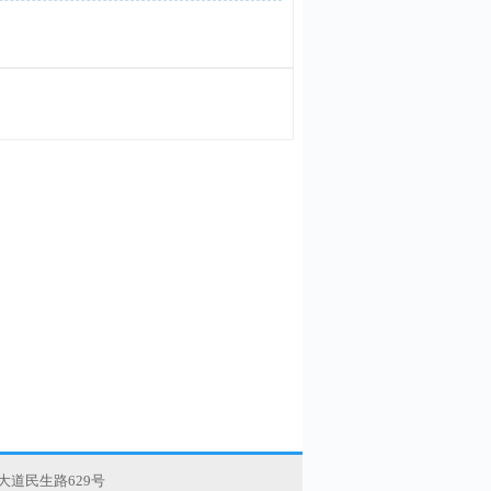
道民生路629号